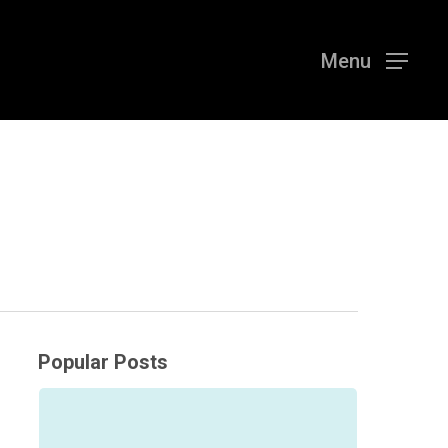
Menu
Popular Posts