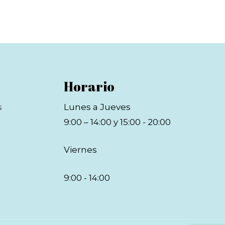
Horario
s
Lunes a Jueves
9:00 – 14:00 y 15:00 - 20:00
Viernes
9:00 - 14:00