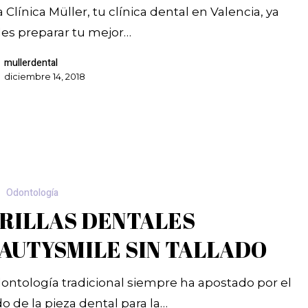
 Clínica Müller, tu clínica dental en Valencia, ya
es preparar tu mejor…
mullerdental
diciembre 14, 2018
Odontología
RILLAS DENTALES
AUTYSMILE SIN TALLADO
ontología tradicional siempre ha apostado por el
do de la pieza dental para la…