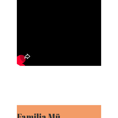
Familia Mü