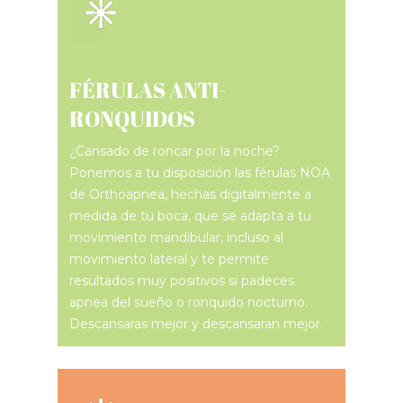
FÉRULAS ANTI-
RONQUIDOS
¿Cansado de roncar por la noche?
Ponemos a tu disposición las férulas NOA
de Orthoapnea, hechas digitalmente a
medida de tu boca, que se adapta a tu
movimiento mandibular, incluso al
movimiento lateral y te permite
resultados muy positivos si padeces
apnea del sueño o ronquido nocturno.
Descansaras mejor y descansaran mejor.