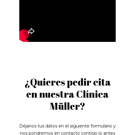
¿Quieres pedir cita
en nuestra Clínica
Müller?
Déjanos tus datos en el siguiente formulario y
nos pondremos en contacto contigo lo antes