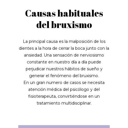
Causas habituales
del bruxismo
La principal causa es la malposición de los
dientes a la hora de cerrar la boca junto con la
ansiedad. Una sensación de nerviosismo
constante en nuestro día a día puede
perjudicar nuestros hábitos de sueño y
generar el fenómeno del bruxismo.
En un gran numero de casos se necesita
atención médica del psicólogo y del
fisioterapeuta, convirtiéndose en un
tratamiento multidisciplinar.