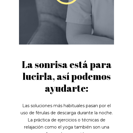
La sonrisa está para
lucirla, así podemos
ayudarte:
Las soluciones más habituales pasan por el
uso de férulas de descarga durante la noche.
La práctica de ejercicios o técnicas de
relajación como el yoga también son una