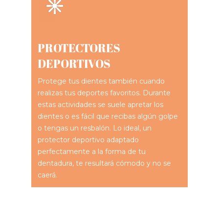
PROTECTORES
DEPORTIVOS
Protege tus dientes también cuando
realizas tus deportes favoritos. Durante
estas actividades se suele apretar los
dientes o es fácil que recibas algún golpe
o tengas un resbalón. Lo ideal, un
protector deportivo adaptado
perfectamente a la forma de tu
dentadura, te resultará cómodo y no se
caerá.