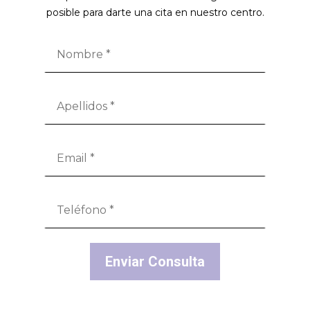
posible para darte una cita en nuestro centro.