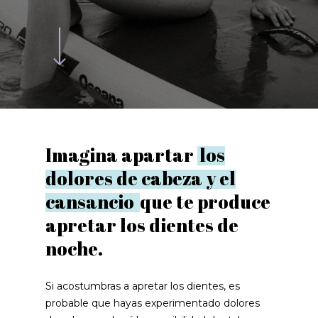
Imagina apartar
los
dolores de cabeza y el
cansancio
que te produce
apretar los dientes de
noche.
Si acostumbras a apretar los dientes, es
probable que hayas experimentado dolores