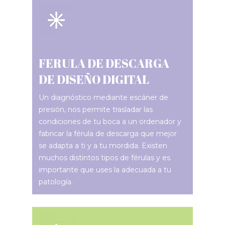
FERULA DE DESCARGA
DE DISEÑO DIGITAL
Un diagnóstico mediante escáner de
presión, nos permite trasladar las
condiciones de tu boca a un ordenador y
fabricar la férula de descarga que mejor
se adapta a ti y a tu mordida. Existen
muchos distintos tipos de férulas y es
importante que uses la adecuada a tu
patología.