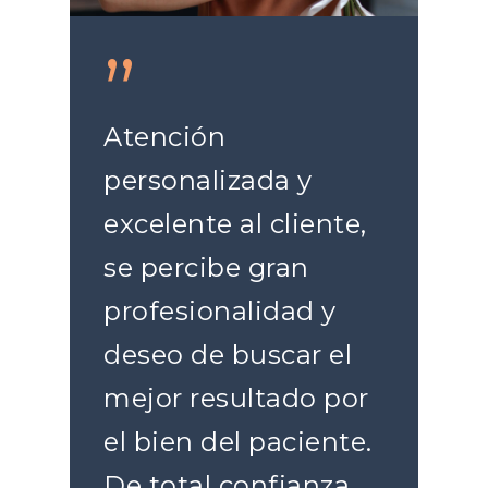
”
Atención
personalizada y
excelente al cliente,
se percibe gran
profesionalidad y
deseo de buscar el
mejor resultado por
el bien del paciente.
De total confianza.