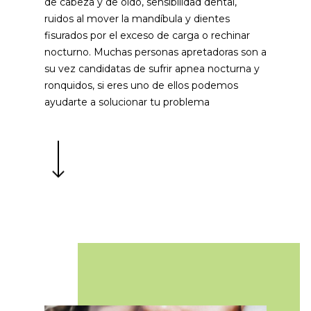
de cabeza y de oído, sensibilidad dental,
ruidos al mover la mandíbula y dientes
fisurados por el exceso de carga o rechinar
nocturno. Muchas personas apretadoras son a
su vez candidatas de sufrir apnea nocturna y
ronquidos, si eres uno de ellos podemos
ayudarte a solucionar tu problema