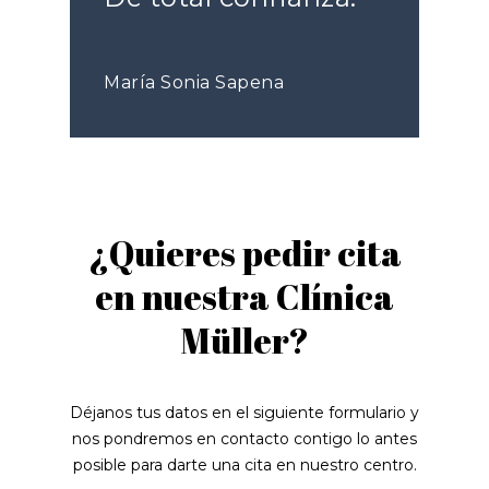
María Sonia Sapena
¿Quieres pedir cita
en nuestra Clínica
Müller?
Déjanos tus datos en el siguiente formulario y
nos pondremos en contacto contigo lo antes
posible para darte una cita en nuestro centro.