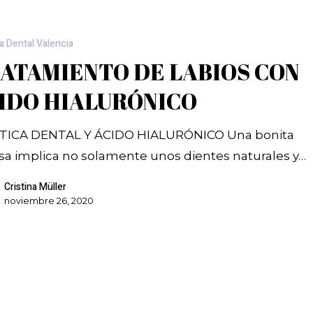
a Dental Valencia
ATAMIENTO DE LABIOS CON
IDO HIALURÓNICO
TICA DENTAL Y ÁCIDO HIALURÓNICO Una bonita
isa implica no solamente unos dientes naturales y…
Cristina Müller
noviembre 26, 2020