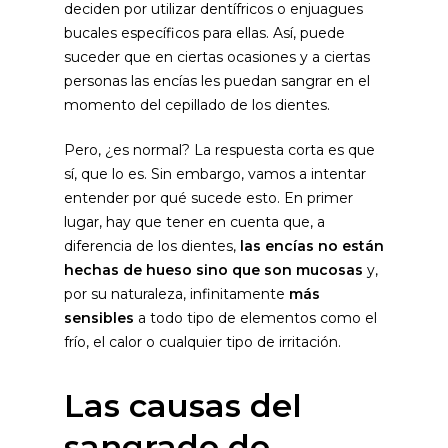
deciden por utilizar dentífricos o enjuagues
bucales específicos para ellas. Así, puede
suceder que en ciertas ocasiones y a ciertas
personas las encías les puedan sangrar en el
momento del cepillado de los dientes.
Pero, ¿es normal? La respuesta corta es que
sí, que lo es. Sin embargo, vamos a intentar
entender por qué sucede esto. En primer
lugar, hay que tener en cuenta que, a
diferencia de los dientes,
las encías no están
hechas de hueso sino que son mucosas
y,
por su naturaleza, infinitamente
más
sensibles
a todo tipo de elementos como el
frío, el calor o cualquier tipo de irritación.
Las causas del
sangrado de