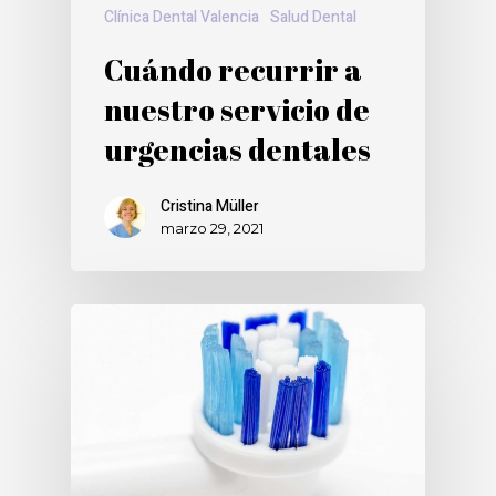
Clínica Dental Valencia
Salud Dental
Cuándo recurrir a
nuestro servicio de
urgencias dentales
Cristina Müller
marzo 29, 2021