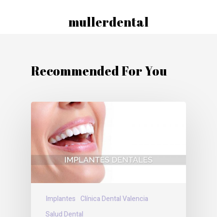
mullerdental
Recommended For You
Implantes
Clínica Dental Valencia
Salud Dental