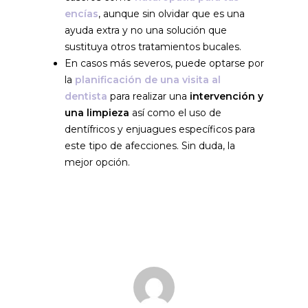
encías
, aunque sin olvidar que es una
ayuda extra y no una solución que
sustituya otros tratamientos bucales.
En casos más severos, puede optarse por
la
planificación de una visita al
dentista
para realizar una
intervención y
una limpieza
así como el uso de
dentífricos y enjuagues específicos para
este tipo de afecciones. Sin duda, la
mejor opción.