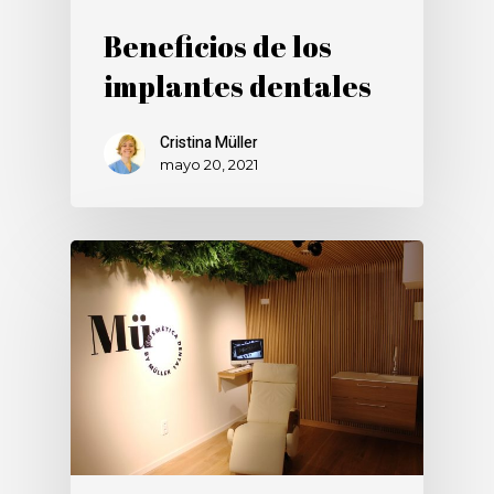
Beneficios de los
implantes dentales
Cristina Müller
mayo 20, 2021