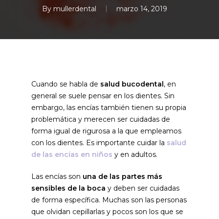
By
mullerdental
marzo 14, 2019
Cuando se habla de
salud bucodental
, en
general se suele pensar en los dientes. Sin
embargo, las encías también tienen su propia
problemática y merecen ser cuidadas de
forma igual de rigurosa a la que empleamos
con los dientes. Es importante cuidar la
salud
de las encías en niños
y en adultos.
Las encías son
una de las partes más
sensibles de la boca
y deben ser cuidadas
de forma específica. Muchas son las personas
que olvidan cepillarlas y pocos son los que se