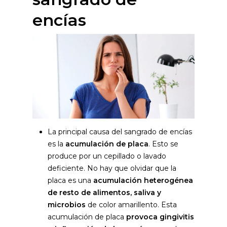
encías
La principal causa del sangrado de encías
es la
acumulación de placa
. Esto se
produce por un cepillado o lavado
deficiente. No hay que olvidar que la
placa es una
acumulación heterogénea
de resto de alimentos, saliva y
microbios
de color amarillento. Esta
acumulación de placa
provoca gingivitis