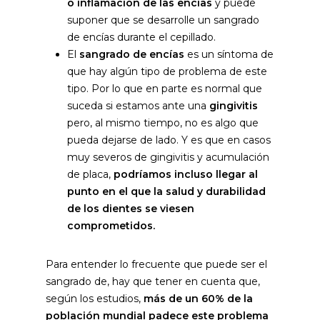
o inflamación de las encías
y puede
suponer que se desarrolle un sangrado
de encías durante el cepillado.
El
sangrado de encías
es un síntoma de
que hay algún tipo de problema de este
tipo. Por lo que en parte es normal que
suceda si estamos ante una
gingivitis
pero, al mismo tiempo, no es algo que
pueda dejarse de lado. Y es que en casos
muy severos de gingivitis y acumulación
de placa,
podríamos incluso llegar al
punto en el que la salud y durabilidad
de los dientes se viesen
comprometidos.
Para entender lo frecuente que puede ser el
sangrado de, hay que tener en cuenta que,
según los estudios,
más de un 60% de la
población mundial padece este problema