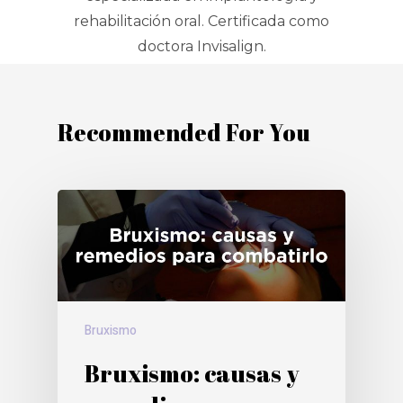
rehabilitación oral. Certificada como
doctora Invisalign.
Recommended For You
Bruxismo
Bruxismo: causas y