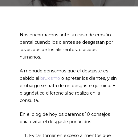
Nos encontramos ante un caso de erosión
dental cuando los dientes se desgastan por
los ácidos de los alimentos, o ácidos
humanos.
A menudo pensamos que el desgaste es
debido al
bruxismo
o apretar los dientes, y sin
embargo se trata de un desgaste químico. El
diagnóstico diferencial se realiza en la
consulta.
En el blog de hoy os daremos 10 consejos
para evitar el desgaste por ácidos.
Evitar tomar en exceso alimentos que