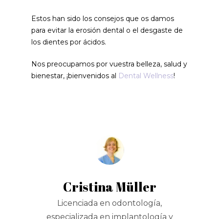
Estos han sido los consejos que os damos
para evitar la erosión dental o el desgaste de
los dientes por ácidos.
Nos preocupamos por vuestra belleza, salud y
bienestar, ¡bienvenidos al
Dental Wellness
!
Cristina Müller
Licenciada en odontología,
especializada en implantología y