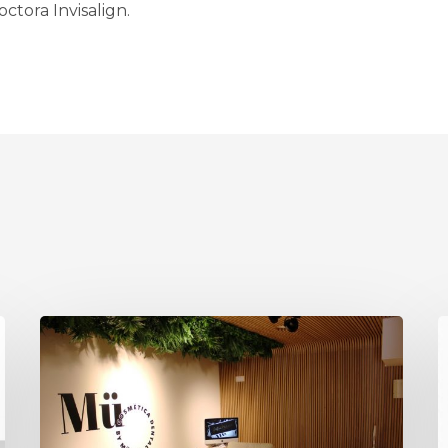
ctora Invisalign.