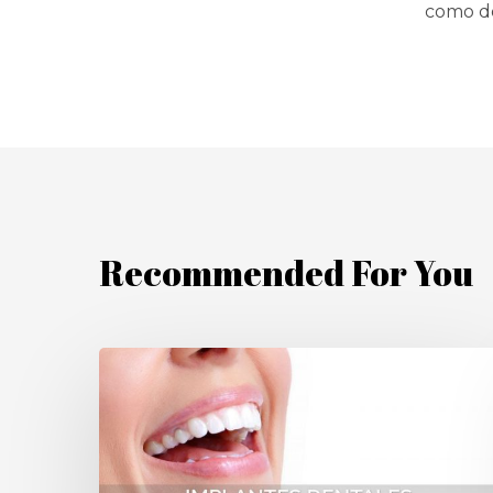
como do
Recommended For You