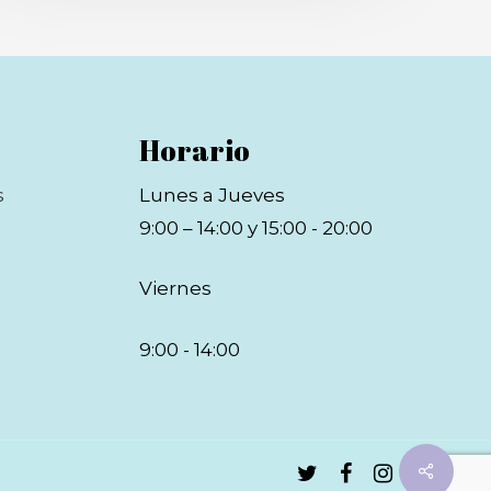
Horario
s
Lunes a Jueves
9:00 – 14:00 y 15:00 - 20:00
Viernes
9:00 - 14:00
twitter
facebook
instagram