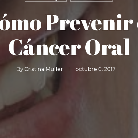
ómo Prevenir 
Cáncer Oral
By
Cristina Müller
octubre 6, 2017