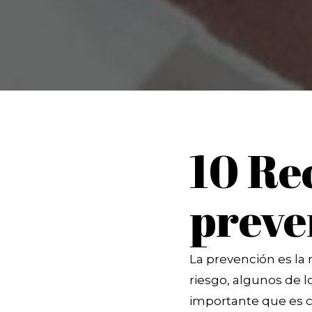
10 Re
preven
La prevención es la 
riesgo, algunos de l
importante que es c