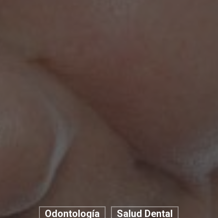
Odontología
Salud Dental