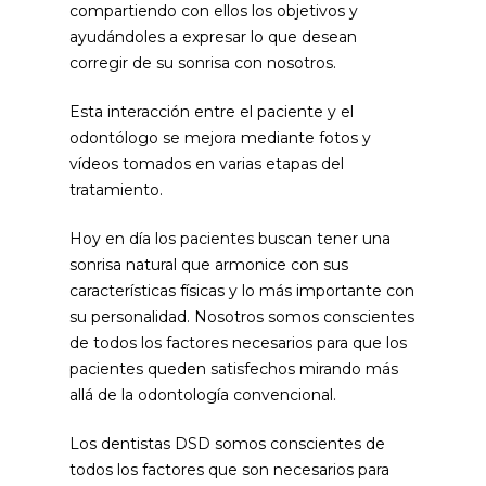
compartiendo con ellos los objetivos y
ayudándoles a expresar lo que desean
corregir de su sonrisa con nosotros.
Esta interacción entre el paciente y el
odontólogo se mejora mediante fotos y
vídeos tomados en varias etapas del
tratamiento.
Hoy en día los pacientes buscan tener una
sonrisa natural que armonice con sus
características físicas y lo más importante con
su personalidad. Nosotros somos conscientes
de todos los factores necesarios para que los
pacientes queden satisfechos mirando más
allá de la odontología convencional.
Los dentistas DSD somos conscientes de
todos los factores que son necesarios para