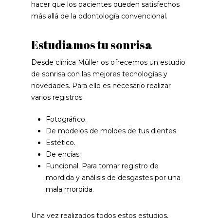
hacer que los pacientes queden satisfechos
más allá de la odontología convencional.
Estudiamos tu sonrisa
Desde clínica Müller os ofrecemos un estudio
de sonrisa con las mejores tecnologías y
novedades. Para ello es necesario realizar
varios registros:
Fotográfico.
De modelos de moldes de tus dientes.
Estético.
De encías.
Funcional. Para tomar registro de
mordida y análisis de desgastes por una
mala mordida.
Una vez realizados todos estos estudios,