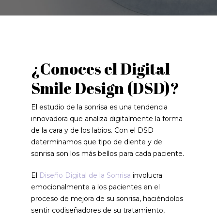
¿Conoces el Digital
Smile Design (DSD)?
El estudio de la sonrisa es una tendencia
innovadora que analiza digitalmente la forma
de la cara y de los labios. Con el DSD
determinamos que tipo de diente y de
sonrisa son los más bellos para cada paciente.
El
Diseño Digital de la Sonrisa
involucra
emocionalmente a los pacientes en el
proceso de mejora de su sonrisa, haciéndolos
sentir codiseñadores de su tratamiento,