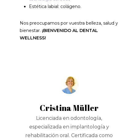
Estética labial: colágeno.
Nos preocupamos por vuestra belleza, salud y
bienestar.
¡BIENVENIDO AL DENTAL
WELLNESS!
Cristina Müller
Licenciada en odontología,
especializada en implantología y
rehabilitación oral. Certificada como