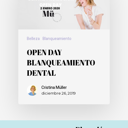
Belleza
Blanqueamiento
OPEN DAY
BLANQUEAMIENTO
DENTAL
Cristina Müller
diciembre 26, 2019