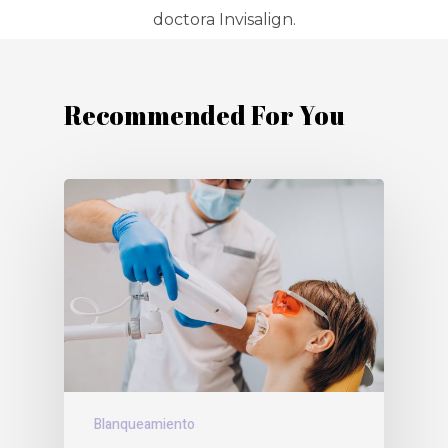
doctora Invisalign.
Recommended For You
Blanqueamiento