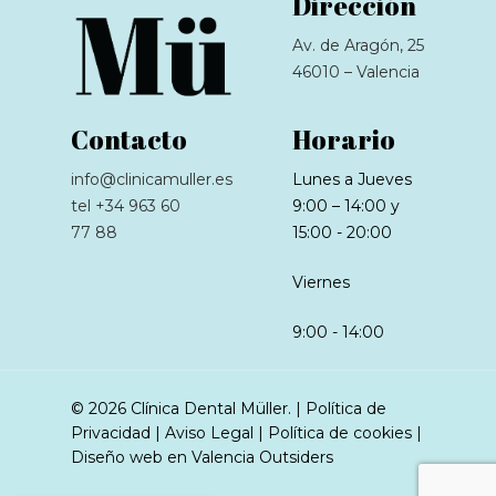
Dirección
Av. de Aragón, 25
46010 – Valencia
Contacto
Horario
info@clinicamuller.es
Lunes a Jueves
tel +34 963 60
9:00 – 14:00 y
77 88
15:00 - 20:00
Viernes
9:00 - 14:00
© 2026 Clínica Dental Müller. |
Política de
Privacidad
|
Aviso Legal
|
Política de cookies
|
Diseño web en Valencia
Outsiders