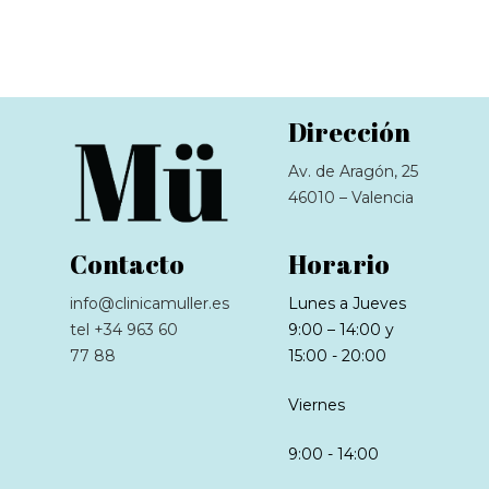
Dirección
Av. de Aragón, 25
46010 – Valencia
Contacto
Horario
info@clinicamuller.es
Lunes a Jueves
tel +34 963 60
9:00 – 14:00 y
77 88
15:00 - 20:00
Viernes
9:00 - 14:00