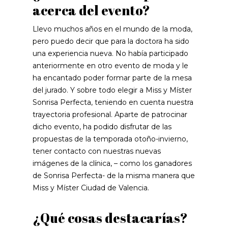
acerca del evento?
Llevo muchos años en el mundo de la moda,
pero puedo decir que para la doctora ha sido
una experiencia nueva. No había participado
anteriormente en otro evento de moda y le
ha encantado poder formar parte de la mesa
del jurado. Y sobre todo elegir a Miss y Míster
Sonrisa Perfecta, teniendo en cuenta nuestra
trayectoria profesional. Aparte de patrocinar
dicho evento, ha podido disfrutar de las
propuestas de la temporada otoño-invierno,
tener contacto con nuestras nuevas
imágenes de la clínica, – como los ganadores
de Sonrisa Perfecta- de la misma manera que
Miss y Míster Ciudad de Valencia.
¿Qué cosas destacarías?