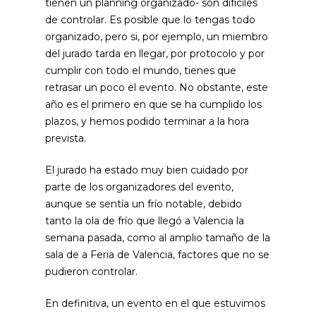
tienen un planning organizado- son difíciles
de controlar. Es posible que lo tengas todo
organizado, pero si, por ejemplo, un miembro
del jurado tarda en llegar, por protocolo y por
cumplir con todo el mundo, tienes que
retrasar un poco el evento. No obstante, este
año es el primero en que se ha cumplido los
plazos, y hemos podido terminar a la hora
prevista.
El jurado ha estado muy bien cuidado por
parte de los organizadores del evento,
aunque se sentía un frío notable, debido
tanto la ola de frío que llegó a Valencia la
semana pasada, como al amplio tamaño de la
sala de a Feria de Valencia, factores que no se
pudieron controlar.
En definitiva, un evento en el que estuvimos