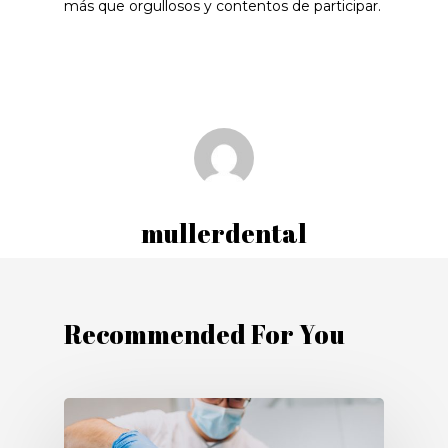
más que orgullosos y contentos de participar.
mullerdental
Recommended For You