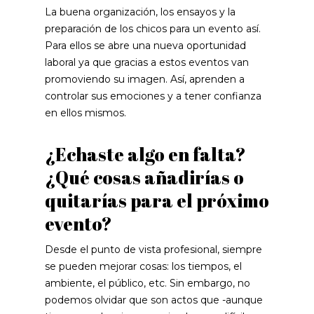
La buena organización, los ensayos y la
preparación de los chicos para un evento así.
Para ellos se abre una nueva oportunidad
laboral ya que gracias a estos eventos van
promoviendo su imagen. Así, aprenden a
controlar sus emociones y a tener confianza
en ellos mismos.
¿Echaste algo en falta?
¿Qué cosas añadirías o
quitarías para el próximo
evento?
Desde el punto de vista profesional, siempre
se pueden mejorar cosas: los tiempos, el
ambiente, el público, etc. Sin embargo, no
podemos olvidar que son actos que -aunque