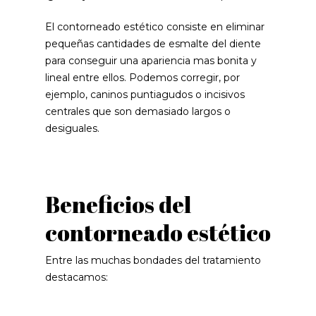
El contorneado estético consiste en eliminar
pequeñas cantidades de esmalte del diente
para conseguir una apariencia mas bonita y
lineal entre ellos. Podemos corregir, por
ejemplo, caninos puntiagudos o incisivos
centrales que son demasiado largos o
desiguales.
Beneficios del
contorneado estético
Entre las muchas bondades del tratamiento
destacamos: