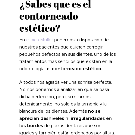
¿Sabes que es el
contorneado
estético?
En
clínica Müller
ponemos a disposición de
nuestros pacientes que quieran corregir
pequeños defectos en sus dientes, uno de los
tratamientos más sencillos que existen en la
odontología:
el contorneado estético
.
A todos nos agrada ver una sonrisa perfecta.
No nos ponemos a analizar en qué se basa
dicha perfección, pero, si miramos
detenidamente, no solo es la armonía y la
blancura de los dientes. Además
no se
aprecian desniveles ni irregularidades en
los bordes
de piezas dentales que son
iguales y también están ordenados por altura.