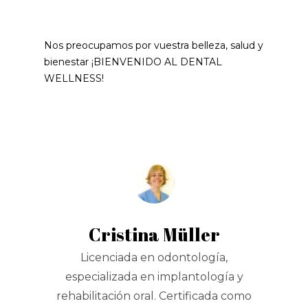
Nos preocupamos por vuestra belleza, salud y
bienestar ¡BIENVENIDO AL DENTAL
WELLNESS!
Cristina Müller
Licenciada en odontología,
especializada en implantología y
rehabilitación oral. Certificada como