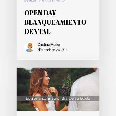
Belleza
Blanqueamiento
OPEN DAY
BLANQUEAMIENTO
DENTAL
Cristina Müller
diciembre 26, 2019