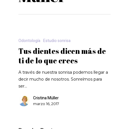
Odontología
Estudio sonrisa
Tus dientes dicen más de
ti de lo que crees
A través de nuestra sonrisa podemos llegar a
decir mucho de nosotros. Sonreímos para
ser…
Cristina Müller
marzo 16, 2017