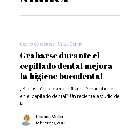
Cepillo de dientes
Salud Dental
Grabarse durante el
cepillado dental mejora
la higiene bucodental
¿Sabías cómo puede influir tu Smartphone
en el cepillado dental? Un reciente estudio de
la…
Cristina Müller
febrero 9, 2017