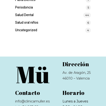
Periodoncia
5
Salud Dental
44
Salud oral niños
6
Uncategorized
4
Dirección
Av. de Aragón, 25
46010 – Valencia
Contacto
Horario
info@clinicamuller.es
Lunes a Jueves