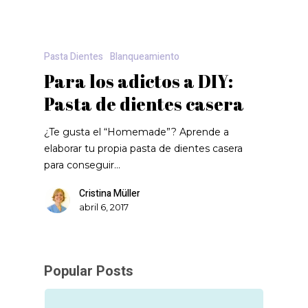
Pasta Dientes
Blanqueamiento
Para los adictos a DIY:
Pasta de dientes casera
¿Te gusta el “Homemade”? Aprende a
elaborar tu propia pasta de dientes casera
para conseguir…
Cristina Müller
abril 6, 2017
Popular Posts