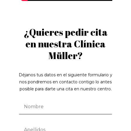
¿Quieres pedir cita
en nuestra Clínica
Müller?
Déjanos tus datos en el siguiente formulario y
nos pondremos en contacto contigo lo antes
posible para darte una cita en nuestro centro.