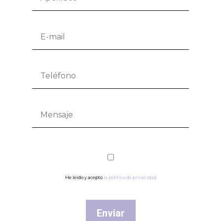
He leído y acepto
la política de privacidad