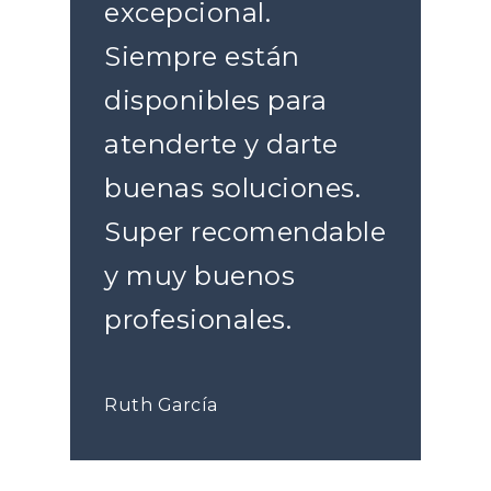
excepcional.
Siempre están
disponibles para
atenderte y darte
buenas soluciones.
Super recomendable
y muy buenos
profesionales.
Ruth García