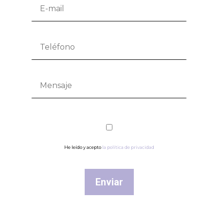
He leído y acepto
la política de privacidad