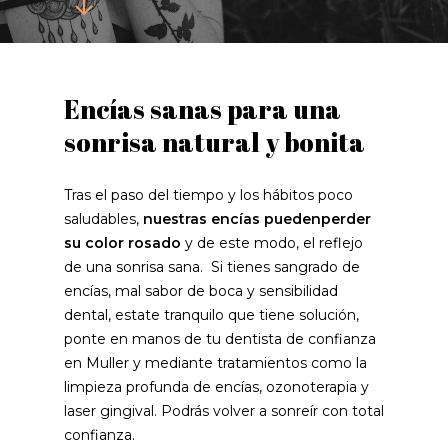
Encías sanas para una
sonrisa natural y bonita
Tras el paso del tiempo y los hábitos poco
saludables,
nuestras encías puedenperder
su color rosado
y de este modo, el reflejo
de una sonrisa sana. Si tienes sangrado de
encías, mal sabor de boca y sensibilidad
dental, estate tranquilo que tiene solución,
ponte en manos de tu dentista de confianza
en Muller y mediante tratamientos como la
limpieza profunda de encías, ozonoterapia y
laser gingival. Podrás volver a sonreír con total
confianza.