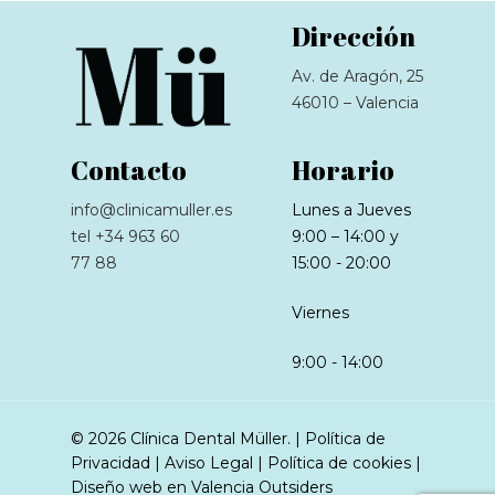
Dirección
Av. de Aragón, 25
46010 – Valencia
Contacto
Horario
info@clinicamuller.es
Lunes a Jueves
tel +34 963 60
9:00 – 14:00 y
77 88
15:00 - 20:00
Viernes
9:00 - 14:00
© 2026 Clínica Dental Müller. |
Política de
Privacidad
|
Aviso Legal
|
Política de cookies
|
Diseño web en Valencia
Outsiders