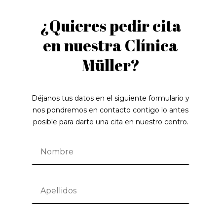
¿Quieres pedir cita
en nuestra Clínica
Müller?
Déjanos tus datos en el siguiente formulario y
nos pondremos en contacto contigo lo antes
posible para darte una cita en nuestro centro.