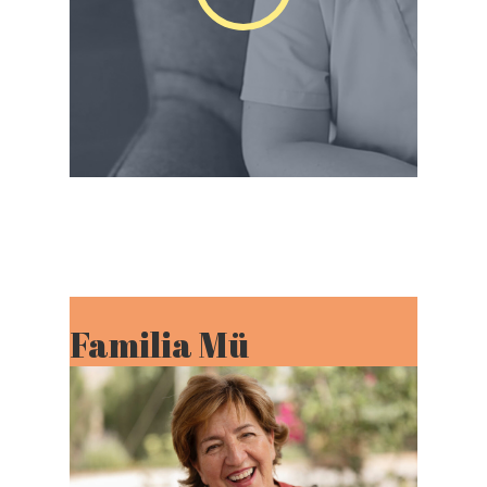
Familia Mü