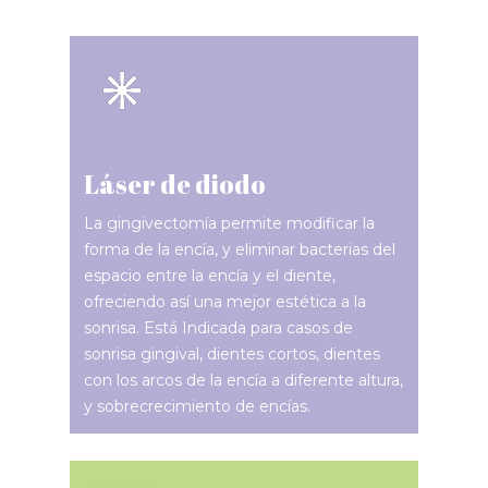
Láser de diodo
La gingivectomía permite modificar la
forma de la encía, y eliminar bacterias del
espacio entre la encía y el diente,
ofreciendo así una mejor estética a la
sonrisa. Está Indicada para casos de
sonrisa gingival, dientes cortos, dientes
con los arcos de la encía a diferente altura,
y sobrecrecimiento de encías.