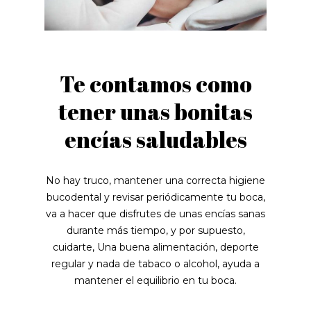
Te contamos como
tener unas bonitas
encías saludables
No hay truco, mantener una correcta higiene
bucodental y revisar periódicamente tu boca,
va a hacer que disfrutes de unas encías sanas
durante más tiempo, y por supuesto,
cuidarte, Una buena alimentación, deporte
regular y nada de tabaco o alcohol, ayuda a
mantener el equilibrio en tu boca.