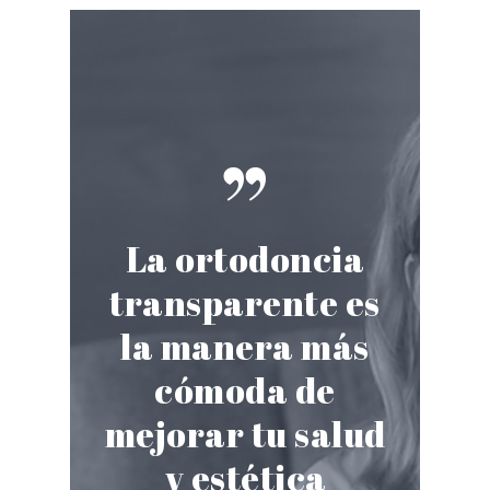
”
La ortodoncia
transparente es
la manera más
cómoda de
mejorar tu salud
y estética