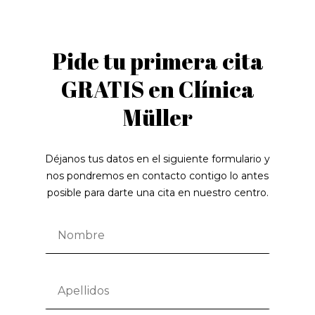
Pide tu primera cita
GRATIS en Clínica
Müller
Déjanos tus datos en el siguiente formulario y
nos pondremos en contacto contigo lo antes
posible para darte una cita en nuestro centro.