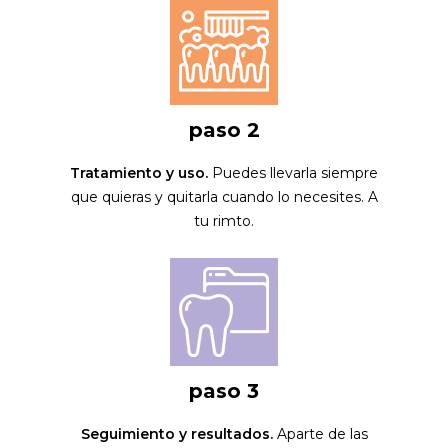
paso 2
Tratamiento y uso.
Puedes llevarla siempre
que quieras y quitarla cuando lo necesites. A
tu rimto.
paso 3
Seguimiento y resultados.
Aparte de las