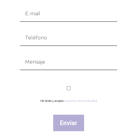
He leído y acepto
la política de privacidad