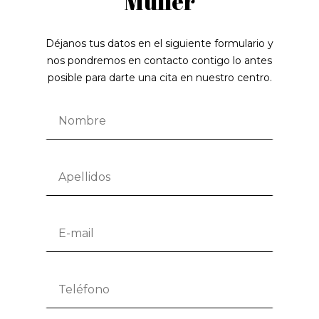
Müller
Déjanos tus datos en el siguiente formulario y
nos pondremos en contacto contigo lo antes
posible para darte una cita en nuestro centro.