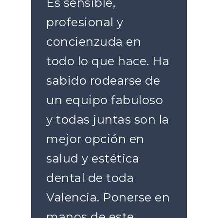
Es sensible,
profesional y
concienzuda en
todo lo que hace. Ha
sabido rodearse de
un equipo fabuloso
y todas juntas son la
mejor opción en
salud y estética
dental de toda
Valencia. Ponerse en
manos de este