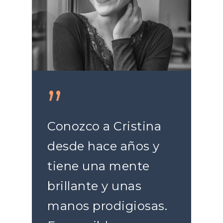
”
Conozco a Cristina
desde hace años y
tiene una mente
brillante y unas
manos prodigiosas.