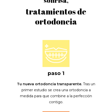
sonrisa,
tratamientos de
ortodoncia
paso 1
Tu nueva ortodoncia transparente.
Tras un
primer estudio se crea una ortodoncia a
medida para que combine a la perfección
contigo.