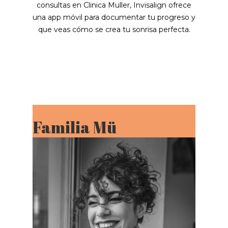
consultas en Clinica Muller, Invisalign ofrece
una app móvil para documentar tu progreso y
que veas cómo se crea tu sonrisa perfecta.
Familia Mü