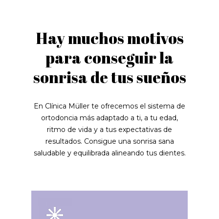
Hay muchos motivos
para conseguir la
sonrisa de tus sueños
En Clínica Müller te ofrecemos el sistema de
ortodoncia más adaptado a ti, a tu edad,
ritmo de vida y a tus expectativas de
resultados. Consigue una sonrisa sana
saludable y equilibrada alineando tus dientes.