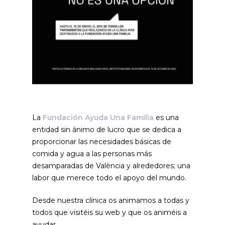
La
Fundación Ayuda Una Familia
es una
entidad sin ánimo de lucro que se dedica a
proporcionar las necesidades básicas de
comida y agua a las personas más
desamparadas de València y alrededores; una
labor que merece todo el apoyo del mundo.
Desde nuestra clínica os animamos a todas y
todos que visitéis su web y que os animéis a
ayudar.