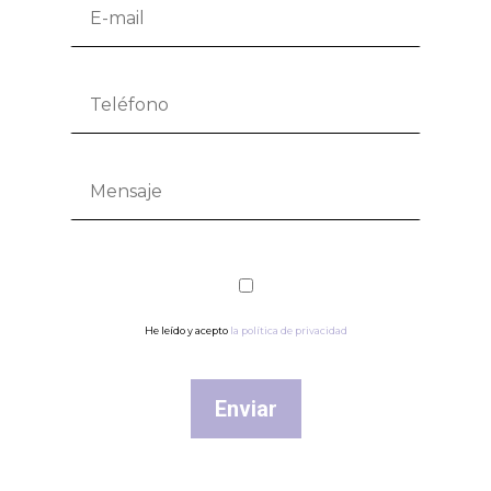
He leído y acepto
la política de privacidad