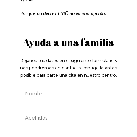
Porque
.
no decir ni MÜ no es una opción
Ayuda a una familia
Déjanos tus datos en el siguiente formulario y
nos pondremos en contacto contigo lo antes
posible para darte una cita en nuestro centro.