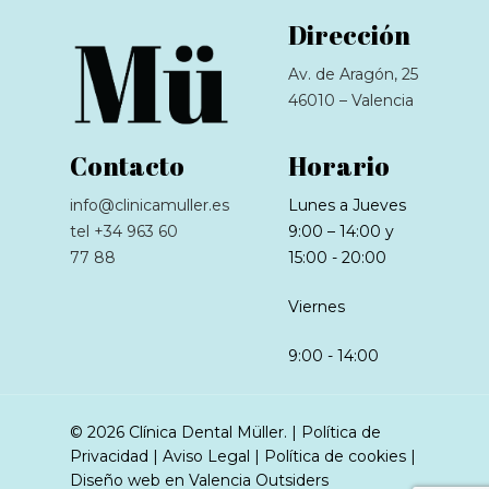
Dirección
Av. de Aragón, 25
46010 – Valencia
Contacto
Horario
info@clinicamuller.es
Lunes a Jueves
tel +34 963 60
9:00 – 14:00 y
77 88
15:00 - 20:00
Viernes
9:00 - 14:00
© 2026 Clínica Dental Müller. |
Política de
Privacidad
|
Aviso Legal
|
Política de cookies
|
Diseño web en Valencia
Outsiders