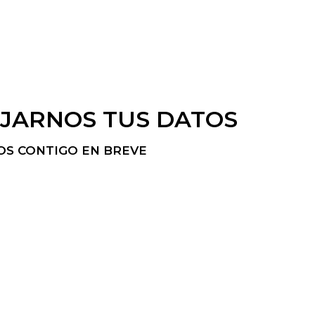
EJARNOS TUS DATOS
S CONTIGO EN BREVE